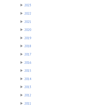
▶
2023
▶
2022
▶
2021
▶
2020
▶
2019
▶
2018
▶
2017
▶
2016
▶
2015
▶
2014
▶
2013
▶
2012
▶
2011